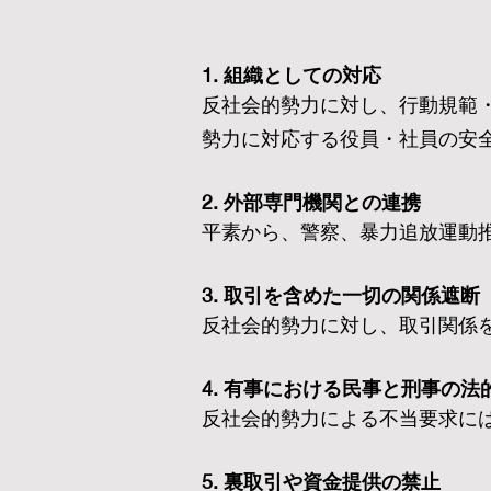
1. 組織としての対応
反社会的勢力に対し、行動規範
勢力に対応する役員・社員の安
2. 外部専門機関との連携
平素から、警察、暴力追放運動
3. 取引を含めた一切の関係遮断
反社会的勢力に対し、取引関係
4. 有事における民事と刑事の法
反社会的勢力による不当要求に
5. 裏取引や資金提供の禁止