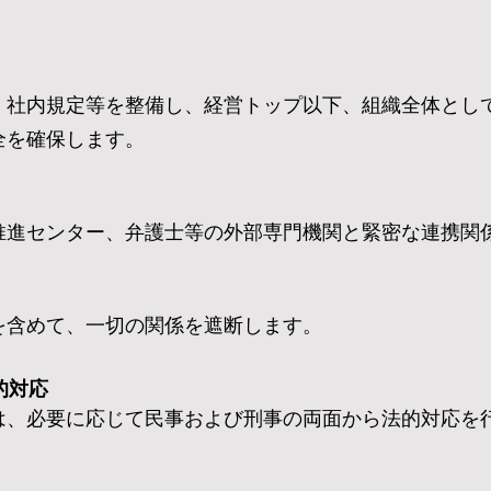
・社内規定等を整備し、経営トップ以下、組織全体とし
全を確保します。
推進センター、弁護士等の外部専門機関と緊密な連携関
を含めて、一切の関係を遮断します。
的対応
は、必要に応じて民事および刑事の両面から法的対応を