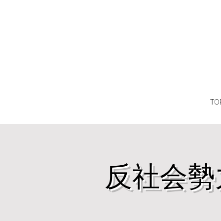
TO
反社会勢