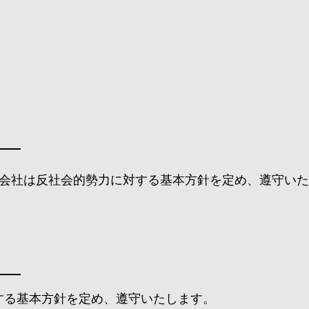
会社は反社会的勢力に対する基本方針を定め、遵守いた
する基本方針を定め、遵守いたします。