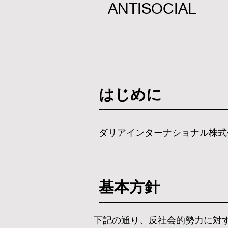
ANTISOCIAL
はじめに
ダリアインターナショナル株式
​基本方針
下記の通り、反社会的勢力に対